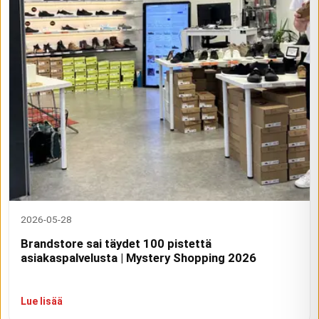
2026-05-28
Brandstore sai täydet 100 pistettä
asiakaspalvelusta | Mystery Shopping 2026
Lue lisää