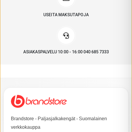
USEITA MAKSUTAPOJA
ASIAKASPALVELU 10:00 - 16:00 040 685 7333
Brandstore - Paljasjalkakengät - Suomalainen
verkkokauppa