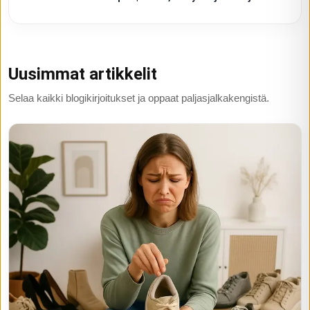
Uusimmat artikkelit
Selaa kaikki blogikirjoitukset ja oppaat paljasjalkakengistä.