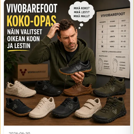
2026-06-30