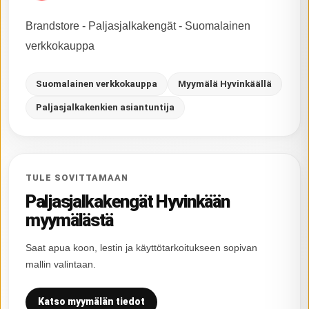
Brandstore - Paljasjalkakengät - Suomalainen
verkkokauppa
Suomalainen verkkokauppa
Myymälä Hyvinkäällä
Paljasjalkakenkien asiantuntija
TULE SOVITTAMAAN
Paljasjalkakengät Hyvinkään
myymälästä
Saat apua koon, lestin ja käyttötarkoitukseen sopivan
mallin valintaan.
Katso myymälän tiedot