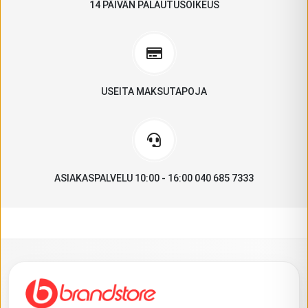
14 PÄIVÄN PALAUTUSOIKEUS
USEITA MAKSUTAPOJA
ASIAKASPALVELU 10:00 - 16:00 040 685 7333