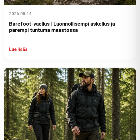
2026-05-14
Barefoot-vaellus | Luonnollisempi askellus ja
parempi tuntuma maastossa
Lue lisää