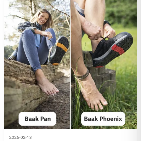
2026-02-13