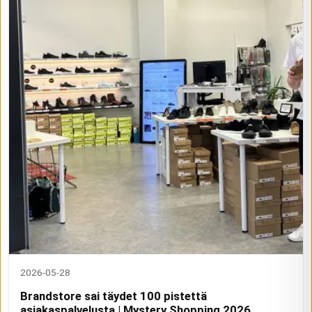
2026-05-28
Brandstore sai täydet 100 pistettä
asiakaspalvelusta | Mystery Shopping 2026