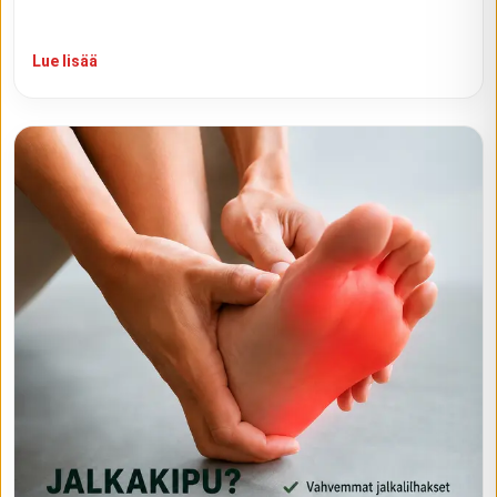
Lue lisää