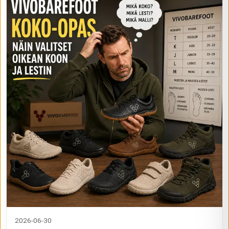
2026-06-30