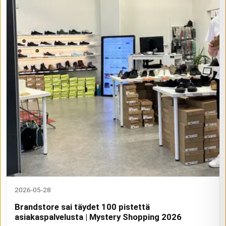
2026-05-28
Brandstore sai täydet 100 pistettä
asiakaspalvelusta | Mystery Shopping 2026