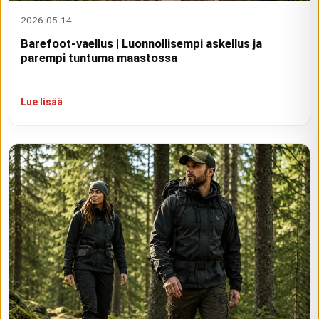
2026-05-14
Barefoot-vaellus | Luonnollisempi askellus ja
parempi tuntuma maastossa
Lue lisää