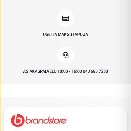
USEITA MAKSUTAPOJA
ASIAKASPALVELU 10:00 - 16:00 040 685 7333