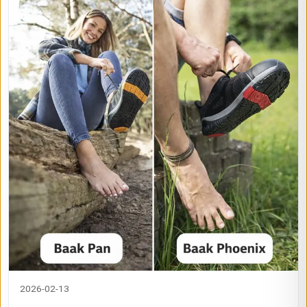
2026-02-13