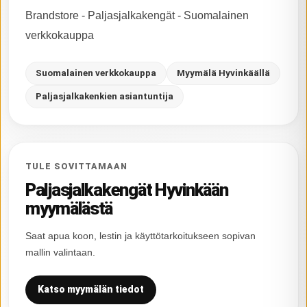
Brandstore - Paljasjalkakengät - Suomalainen
verkkokauppa
Suomalainen verkkokauppa
Myymälä Hyvinkäällä
Paljasjalkakenkien asiantuntija
TULE SOVITTAMAAN
Paljasjalkakengät Hyvinkään
myymälästä
Saat apua koon, lestin ja käyttötarkoitukseen sopivan
mallin valintaan.
Katso myymälän tiedot