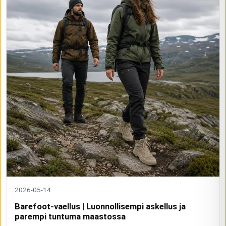
2026-05-14
Barefoot-vaellus | Luonnollisempi askellus ja
parempi tuntuma maastossa