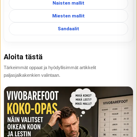
Naisten mallit
Miesten mallit
Sandaalit
Aloita tästä
Tärkeimmät oppaat ja hyödyllisimmät artikkelit
paljasjalkakenkien valintaan.