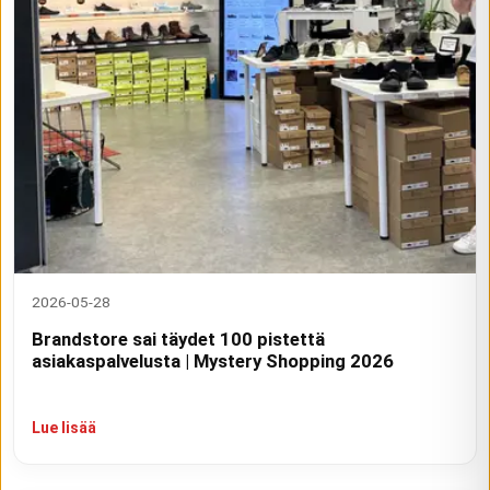
2026-05-28
Brandstore sai täydet 100 pistettä
asiakaspalvelusta | Mystery Shopping 2026
Lue lisää