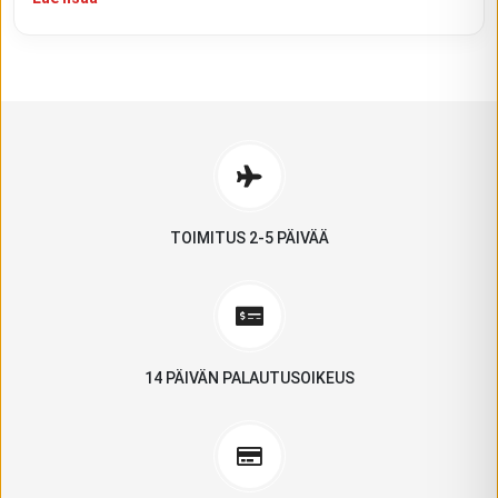
TOIMITUS 2-5 PÄIVÄÄ
14 PÄIVÄN PALAUTUSOIKEUS