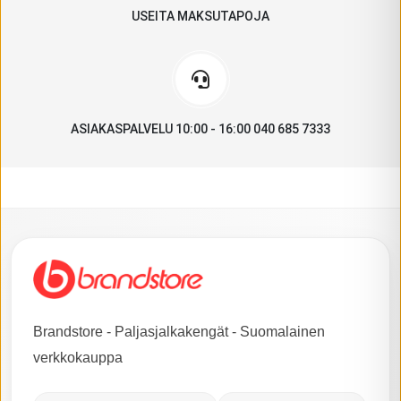
USEITA MAKSUTAPOJA
ASIAKASPALVELU 10:00 - 16:00 040 685 7333
Brandstore - Paljasjalkakengät - Suomalainen
verkkokauppa