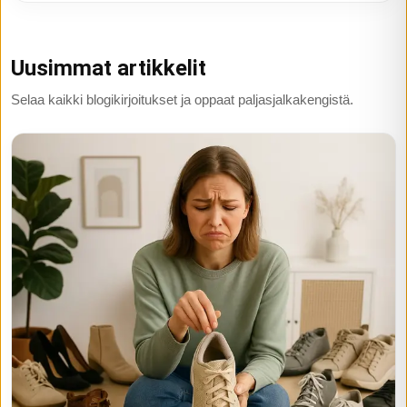
Uusimmat artikkelit
Selaa kaikki blogikirjoitukset ja oppaat paljasjalkakengistä.