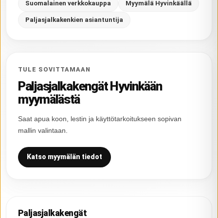
Suomalainen verkkokauppa
Myymälä Hyvinkäällä
Paljasjalkakenkien asiantuntija
TULE SOVITTAMAAN
Paljasjalkakengät Hyvinkään
myymälästä
Saat apua koon, lestin ja käyttötarkoitukseen sopivan
mallin valintaan.
Katso myymälän tiedot
Paljasjalkakengät