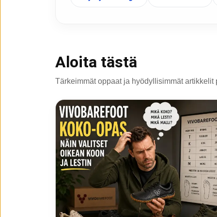
Aloita tästä
Tärkeimmät oppaat ja hyödyllisimmät artikkelit 