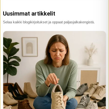
Uusimmat artikkelit
Selaa kaikki blogikirjoitukset ja oppaat paljasjalkakengistä.