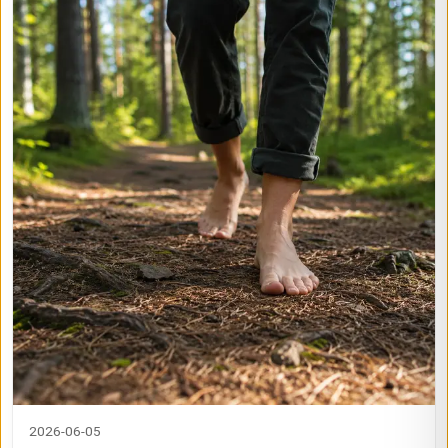
2026-06-05