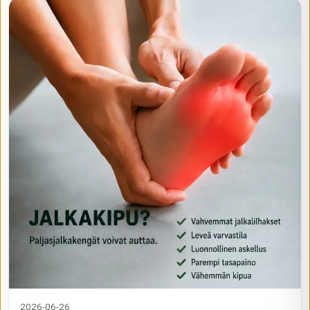
2026-06-26