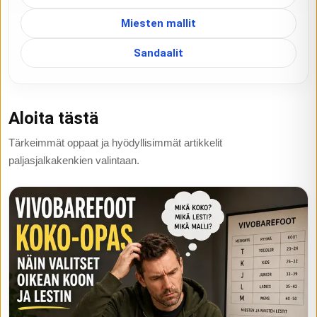
Miesten mallit
Sandaalit
Aloita tästä
Tärkeimmät oppaat ja hyödyllisimmät artikkelit
paljasjalkakenkien valintaan.