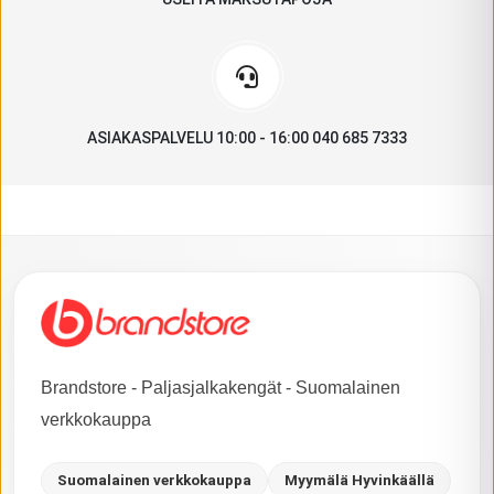
ASIAKASPALVELU 10:00 - 16:00 040 685 7333
Brandstore - Paljasjalkakengät - Suomalainen
verkkokauppa
Suomalainen verkkokauppa
Myymälä Hyvinkäällä