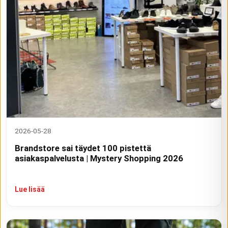
2026-05-28
Brandstore sai täydet 100 pistettä
asiakaspalvelusta | Mystery Shopping 2026
Lue lisää