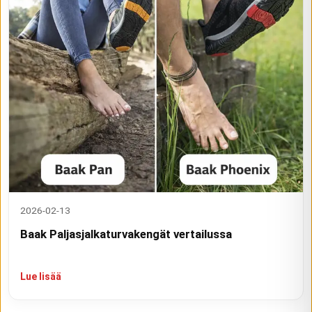
2026-02-13
Baak Paljasjalkaturvakengät vertailussa
Lue lisää