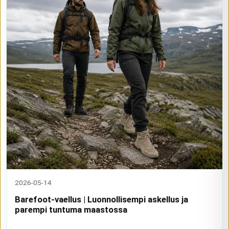
2026-05-14
Barefoot-vaellus | Luonnollisempi askellus ja
parempi tuntuma maastossa