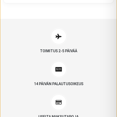
TOIMITUS 2-5 PÄIVÄÄ
14 PÄIVÄN PALAUTUSOIKEUS
USEITA MAKSUTAPOJA