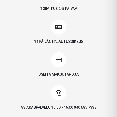
TOIMITUS 2-5 PÄIVÄÄ
14 PÄIVÄN PALAUTUSOIKEUS
USEITA MAKSUTAPOJA
ASIAKASPALVELU 10:00 - 16:00 040 685 7333