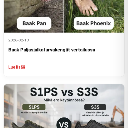
2026-02-13
Baak Paljasjalkaturvakengät vertailussa
Lue lisää