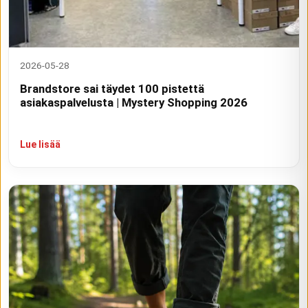
2026-05-28
Brandstore sai täydet 100 pistettä
asiakaspalvelusta | Mystery Shopping 2026
Lue lisää