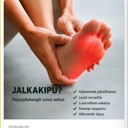
2026-06-26