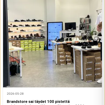
2026-05-28
Brandstore sai täydet 100 pistettä