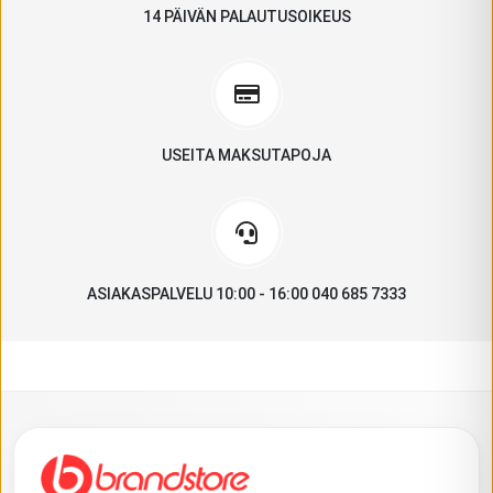
14 PÄIVÄN PALAUTUSOIKEUS
USEITA MAKSUTAPOJA
ASIAKASPALVELU 10:00 - 16:00 040 685 7333