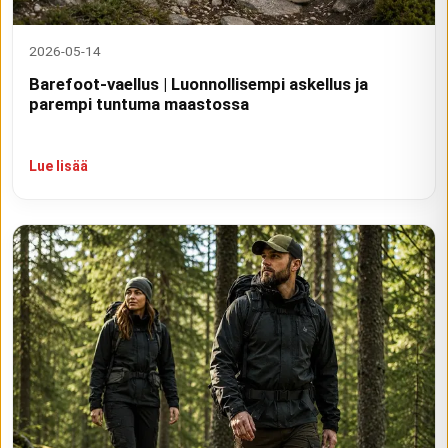
2026-05-14
Barefoot-vaellus | Luonnollisempi askellus ja
parempi tuntuma maastossa
Lue lisää