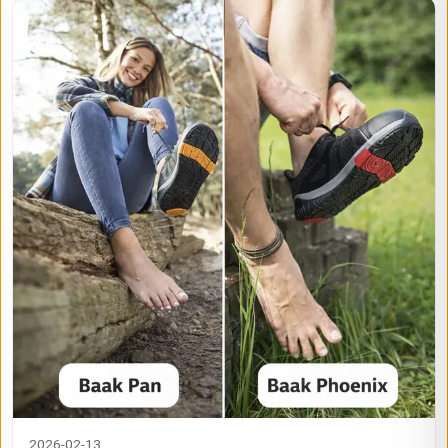
2026-02-13