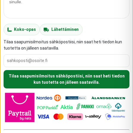
sinulle.
Koko-opas
Lähettäminen
Tilaa saapumisilmoitus sähköpostiisi, niin saat heti tiedon kun
tuotetta on jälleen saatavilla.
Tilaa saapumisilmoitus sähköpostiisi, niin saat heti tiedon
kun tuotetta on jälleen saatavilla.