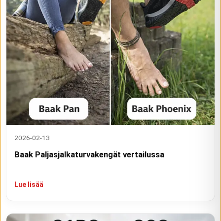
2026-02-13
Baak Paljasjalkaturvakengät vertailussa
Lue lisää