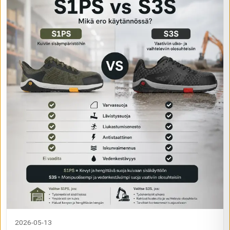
2026-05-13