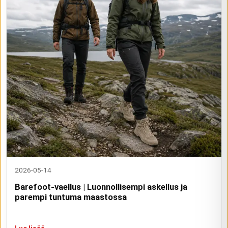
2026-05-14
Barefoot-vaellus | Luonnollisempi askellus ja
parempi tuntuma maastossa