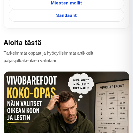
Miesten mallit
Sandaalit
Aloita tästä
Tärkeimmät oppaat ja hyödyllisimmät artikkelit
paljasjalkakenkien valintaan.