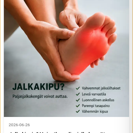
2026-06-26