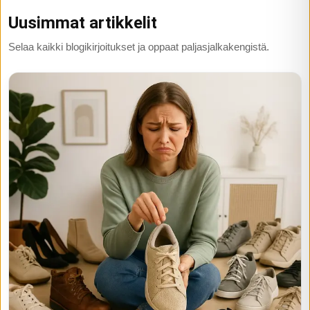
Uusimmat artikkelit
Selaa kaikki blogikirjoitukset ja oppaat paljasjalkakengistä.