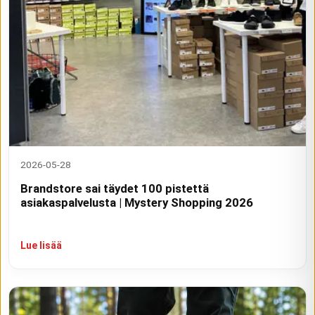
2026-05-28
Brandstore sai täydet 100 pistettä
asiakaspalvelusta | Mystery Shopping 2026
Lue lisää