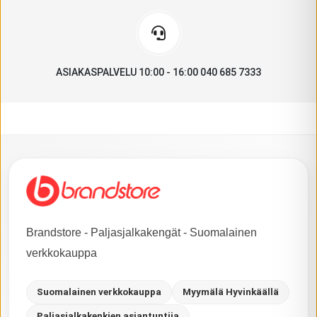
ASIAKASPALVELU 10:00 - 16:00 040 685 7333
Brandstore - Paljasjalkakengät - Suomalainen
verkkokauppa
Suomalainen verkkokauppa
Myymälä Hyvinkäällä
Paljasjalkakenkien asiantuntija