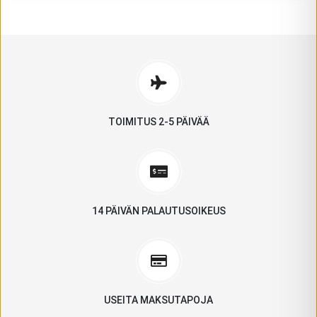
TOIMITUS 2-5 PÄIVÄÄ
14 PÄIVÄN PALAUTUSOIKEUS
USEITA MAKSUTAPOJA