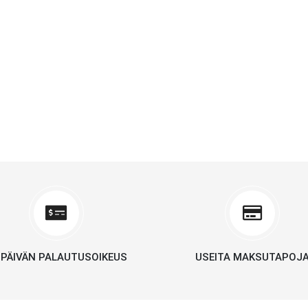
 PÄIVÄN PALAUTUSOIKEUS
USEITA MAKSUTAPOJ