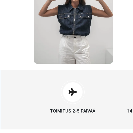
TOIMITUS 2-5 PÄIVÄÄ
14