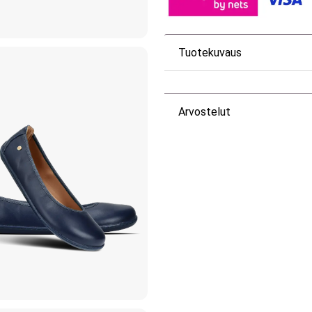
Tuotekuvaus
Arvostelut