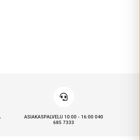
A
ASIAKASPALVELU 10:00 - 16:00 040
685 7333