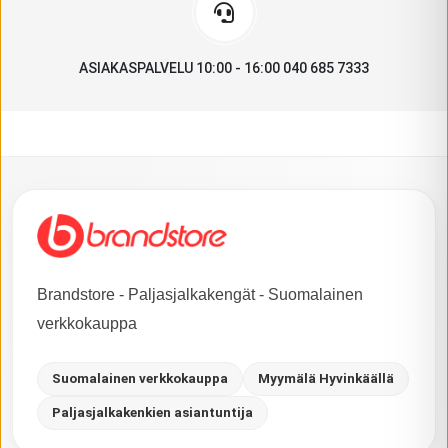
ASIAKASPALVELU 10:00 - 16:00 040 685 7333
Brandstore - Paljasjalkakengät - Suomalainen
verkkokauppa
Suomalainen verkkokauppa
Myymälä Hyvinkäällä
Paljasjalkakenkien asiantuntija