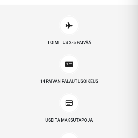
TOIMITUS 2-5 PÄIVÄÄ
14 PÄIVÄN PALAUTUSOIKEUS
USEITA MAKSUTAPOJA