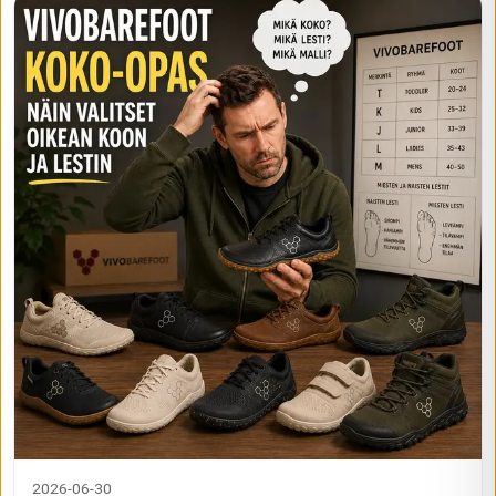
2026-06-30