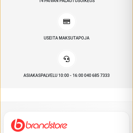
14 PÄIVÄN PALAUTUSOIKEUS
USEITA MAKSUTAPOJA
ASIAKASPALVELU 10:00 - 16:00 040 685 7333