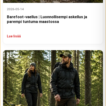
2026-05-14
Barefoot-vaellus | Luonnollisempi askellus ja
parempi tuntuma maastossa
Lue lisää