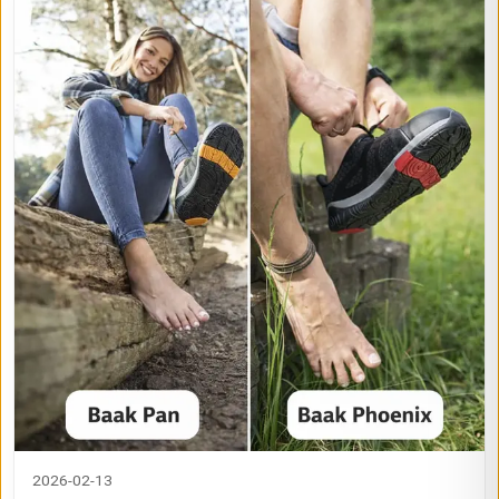
2026-02-13