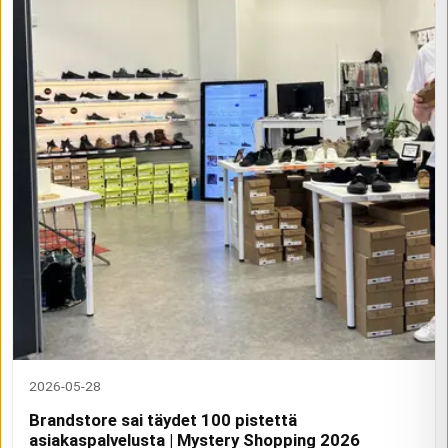
2026-05-28
Brandstore sai täydet 100 pistettä
asiakaspalvelusta | Mystery Shopping 2026