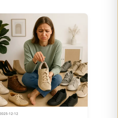
2025-12-12