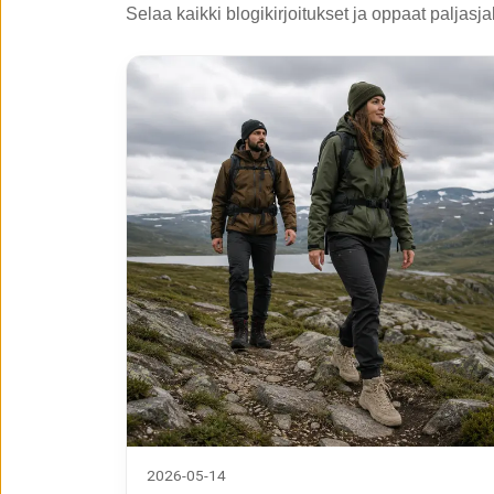
Selaa kaikki blogikirjoitukset ja oppaat paljasj
2026-05-14