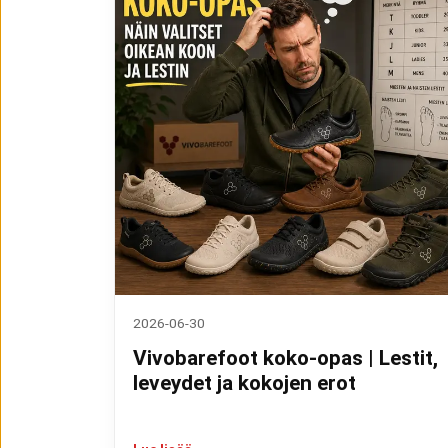
2026-06-30
Vivobarefoot koko-opas | Lestit,
leveydet ja kokojen erot