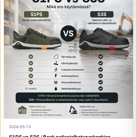
2026-05-13