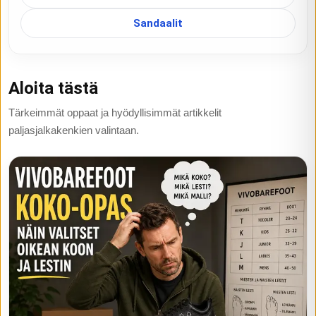
Sandaalit
Aloita tästä
Tärkeimmät oppaat ja hyödyllisimmät artikkelit
paljasjalkakenkien valintaan.