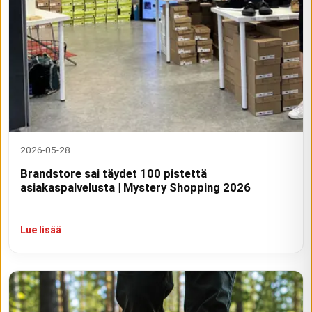
2026-05-28
Brandstore sai täydet 100 pistettä
asiakaspalvelusta | Mystery Shopping 2026
Lue lisää