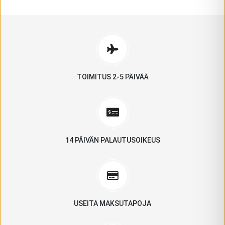
TOIMITUS 2-5 PÄIVÄÄ
14 PÄIVÄN PALAUTUSOIKEUS
USEITA MAKSUTAPOJA