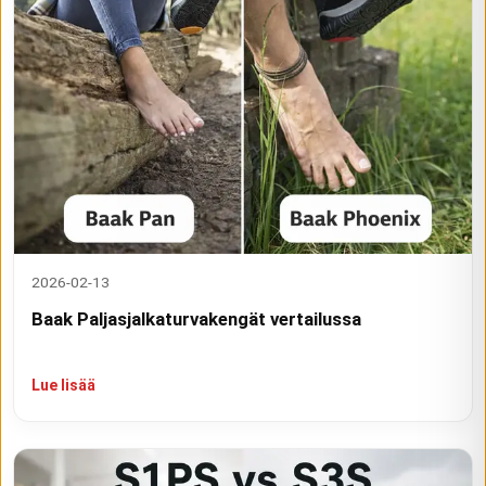
2026-02-13
Baak Paljasjalkaturvakengät vertailussa
Lue lisää