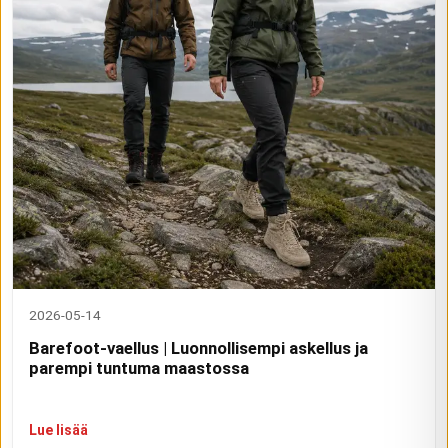
2026-05-14
Barefoot-vaellus | Luonnollisempi askellus ja
parempi tuntuma maastossa
Lue lisää