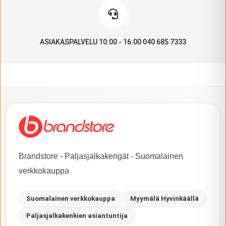
ASIAKASPALVELU 10:00 - 16:00 040 685 7333
Brandstore - Paljasjalkakengät - Suomalainen
verkkokauppa
Suomalainen verkkokauppa
Myymälä Hyvinkäällä
Paljasjalkakenkien asiantuntija