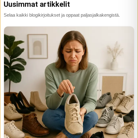
Uusimmat artikkelit
Selaa kaikki blogikirjoitukset ja oppaat paljasjalkakengistä.