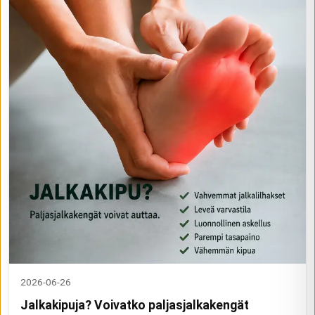
2026-06-26
Jalkakipuja? Voivatko paljasjalkakengät