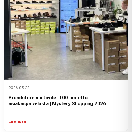
2026-05-28
Brandstore sai täydet 100 pistettä
asiakaspalvelusta | Mystery Shopping 2026
Lue lisää