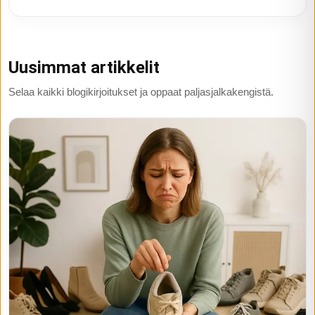
Uusimmat artikkelit
Selaa kaikki blogikirjoitukset ja oppaat paljasjalkakengistä.