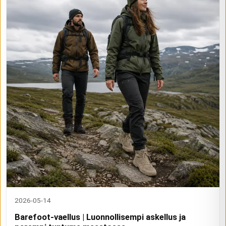
2026-05-14
Barefoot-vaellus | Luonnollisempi askellus ja