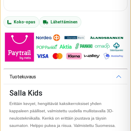
Koko-opas
Lähettäminen
Tuotekuvaus
Salla Kids
Erittäin kevyet, hengittävät kaksikerroksiset yhden
kappaleen päälliset, valmistettu uudella mullistavalla 3D-
neulostekniikalla. Kenkä on erittäin joustava ja täysin
saumaton. Helppo pukea ja riisua. Valmistettu Suomessa.