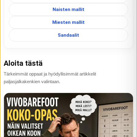
Naisten mallit
Miesten mallit
Sandaalit
Aloita tästä
Tärkeimmät oppaat ja hyödyllisimmät artikkelit
paljasjalkakenkien valintaan.