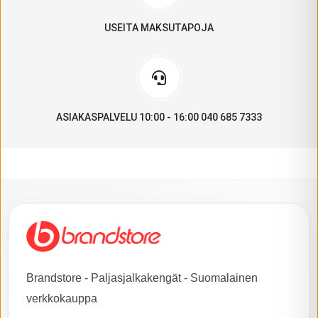
USEITA MAKSUTAPOJA
ASIAKASPALVELU 10:00 - 16:00 040 685 7333
Brandstore - Paljasjalkakengät - Suomalainen
verkkokauppa