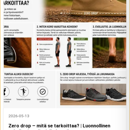
2026-05-13
Zero drop – mitä se tarkoittaa? | Luonnollinen