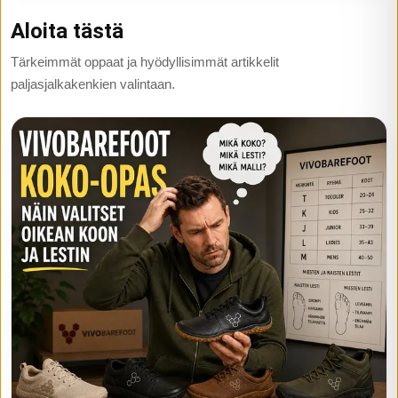
Aloita tästä
Tärkeimmät oppaat ja hyödyllisimmät artikkelit
paljasjalkakenkien valintaan.