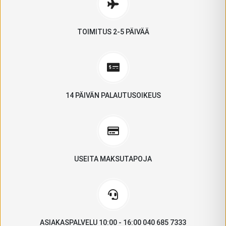
TOIMITUS 2-5 PÄIVÄÄ
14 PÄIVÄN PALAUTUSOIKEUS
USEITA MAKSUTAPOJA
ASIAKASPALVELU 10:00 - 16:00 040 685 7333