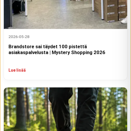
2026-05-28
Brandstore sai täydet 100 pistettä
asiakaspalvelusta | Mystery Shopping 2026
Lue lisää