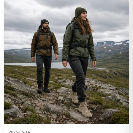
2026-05-14