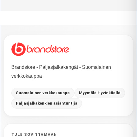
Brandstore - Paljasjalkakengät - Suomalainen
verkkokauppa
Suomalainen verkkokauppa
Myymälä Hyvinkäällä
Paljasjalkakenkien asiantuntija
TULE SOVITTAMAAN