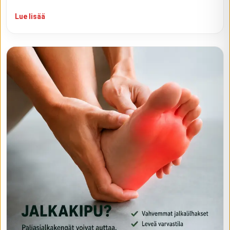
Lue lisää