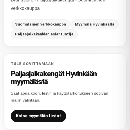
verkkokauppa
Suomalainen verkkokauppa
Myymälä Hyvinkäällä
Paljasjalkakenkien asiantuntija
TULE SOVITTAMAAN
Paljasjalkakengät Hyvinkään
myymälästä
Saat apua koon, lestin ja käyttötarkoitukseen sopivan
mallin valintaan.
Katso myymälän tiedot