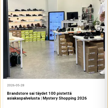
2026-05-28
Brandstore sai täydet 100 pistettä
asiakaspalvelusta | Mystery Shopping 2026