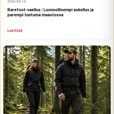
2026-05-14
Barefoot-vaellus | Luonnollisempi askellus ja
parempi tuntuma maastossa
Lue lisää