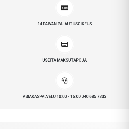
14 PÄIVÄN PALAUTUSOIKEUS
USEITA MAKSUTAPOJA
ASIAKASPALVELU 10:00 - 16:00 040 685 7333