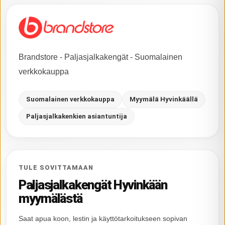
Brandstore - Paljasjalkakengät - Suomalainen
verkkokauppa
Suomalainen verkkokauppa
Myymälä Hyvinkäällä
Paljasjalkakenkien asiantuntija
TULE SOVITTAMAAN
Paljasjalkakengät Hyvinkään
myymälästä
Saat apua koon, lestin ja käyttötarkoitukseen sopivan