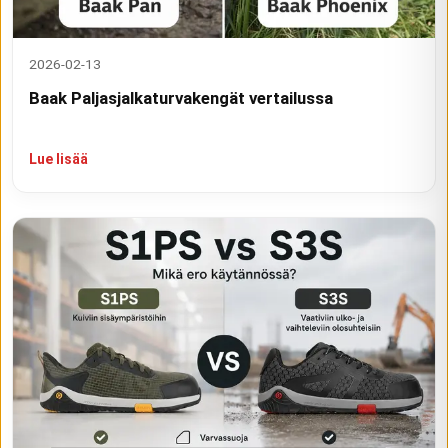
2026-02-13
Baak Paljasjalkaturvakengät vertailussa
Lue lisää