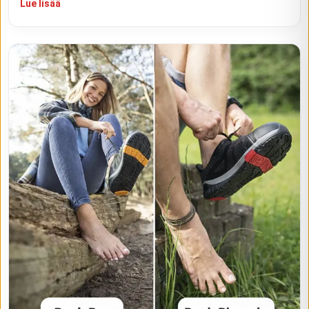
Lue lisää