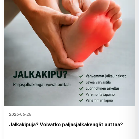
2026-06-26
Jalkakipuja? Voivatko paljasjalkakengät auttaa?