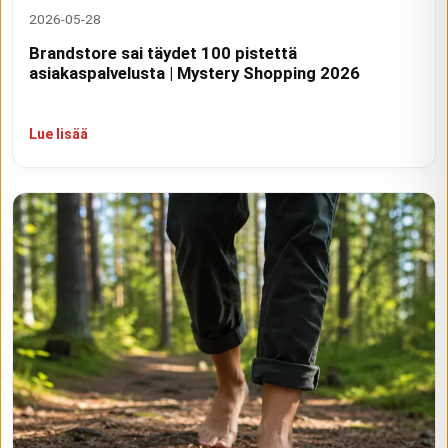
2026-05-28
Brandstore sai täydet 100 pistettä
asiakaspalvelusta | Mystery Shopping 2026
Lue lisää