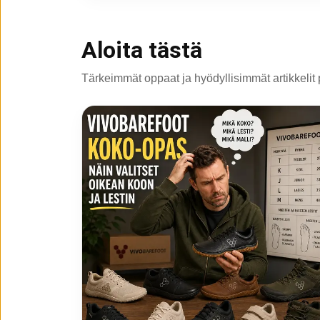
Aloita tästä
Tärkeimmät oppaat ja hyödyllisimmät artikkelit 