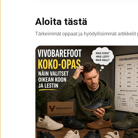
Aloita tästä
Tärkeimmät oppaat ja hyödyllisimmät artikkelit 