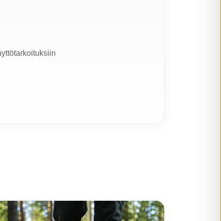
yttötarkoituksiin