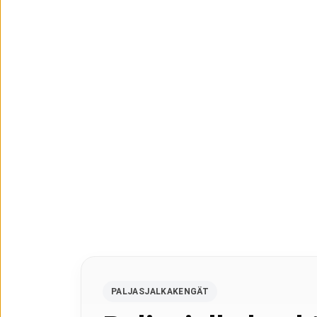
PALJASJALKAKENGÄT