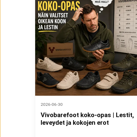
2026-06-30
Vivobarefoot koko-opas | Lestit,
leveydet ja kokojen erot