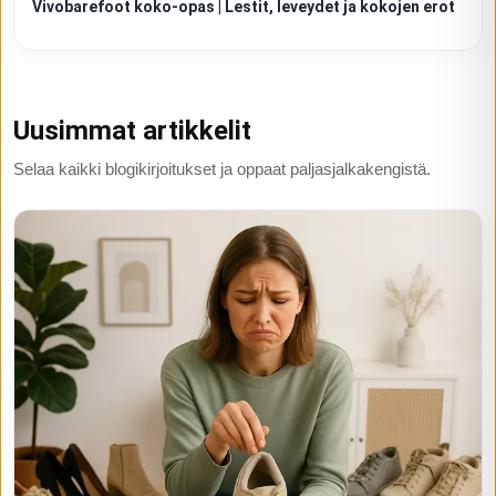
Vivobarefoot koko-opas | Lestit, leveydet ja kokojen erot
Uusimmat artikkelit
Selaa kaikki blogikirjoitukset ja oppaat paljasjalkakengistä.