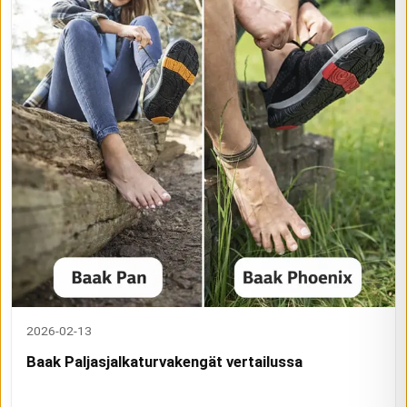
2026-02-13
Baak Paljasjalkaturvakengät vertailussa