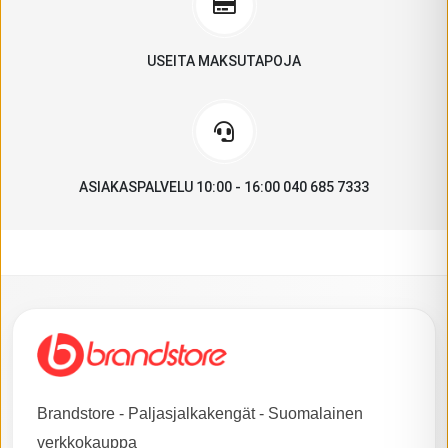
USEITA MAKSUTAPOJA
ASIAKASPALVELU 10:00 - 16:00 040 685 7333
Brandstore - Paljasjalkakengät - Suomalainen
verkkokauppa