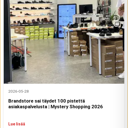
2026-05-28
Brandstore sai täydet 100 pistettä
asiakaspalvelusta | Mystery Shopping 2026
Lue lisää