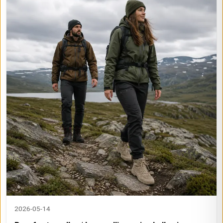
2026-05-14