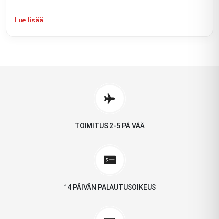
Lue lisää
TOIMITUS 2-5 PÄIVÄÄ
14 PÄIVÄN PALAUTUSOIKEUS