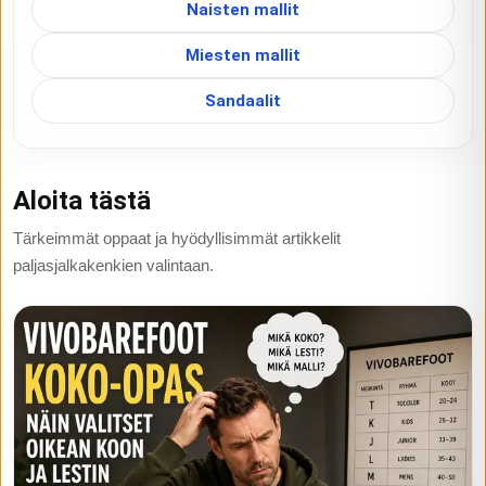
Naisten mallit
Miesten mallit
Sandaalit
Aloita tästä
Tärkeimmät oppaat ja hyödyllisimmät artikkelit
paljasjalkakenkien valintaan.