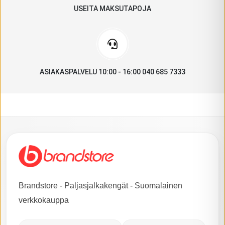
USEITA MAKSUTAPOJA
ASIAKASPALVELU 10:00 - 16:00 040 685 7333
Brandstore - Paljasjalkakengät - Suomalainen
verkkokauppa