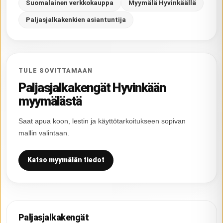
Suomalainen verkkokauppa
Myymälä Hyvinkäällä
Paljasjalkakenkien asiantuntija
TULE SOVITTAMAAN
Paljasjalkakengät Hyvinkään
myymälästä
Saat apua koon, lestin ja käyttötarkoitukseen sopivan
mallin valintaan.
Katso myymälän tiedot
Paljasjalkakengät