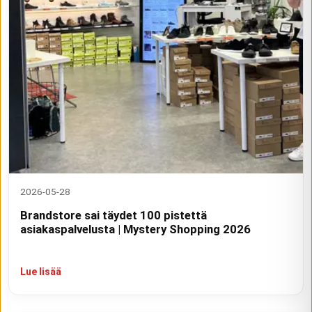
2026-05-28
Brandstore sai täydet 100 pistettä
asiakaspalvelusta | Mystery Shopping 2026
Lue lisää