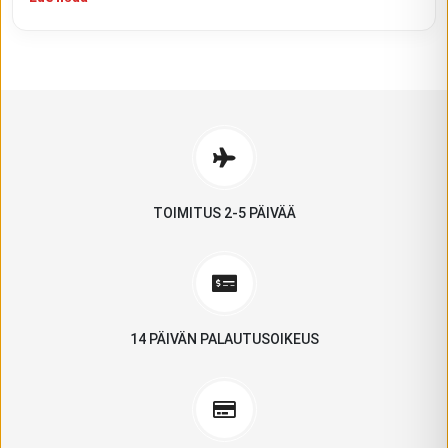
TOIMITUS 2-5 PÄIVÄÄ
14 PÄIVÄN PALAUTUSOIKEUS