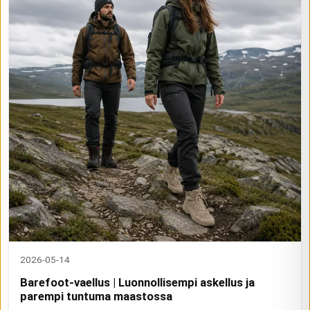
2026-05-14
Barefoot-vaellus | Luonnollisempi askellus ja
parempi tuntuma maastossa