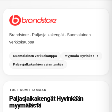
Brandstore - Paljasjalkakengät - Suomalainen
verkkokauppa
Suomalainen verkkokauppa
Myymälä Hyvinkäällä
Paljasjalkakenkien asiantuntija
TULE SOVITTAMAAN
Paljasjalkakengät Hyvinkään
myymälästä