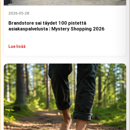
2026-05-28
Brandstore sai täydet 100 pistettä
asiakaspalvelusta | Mystery Shopping 2026
Lue lisää