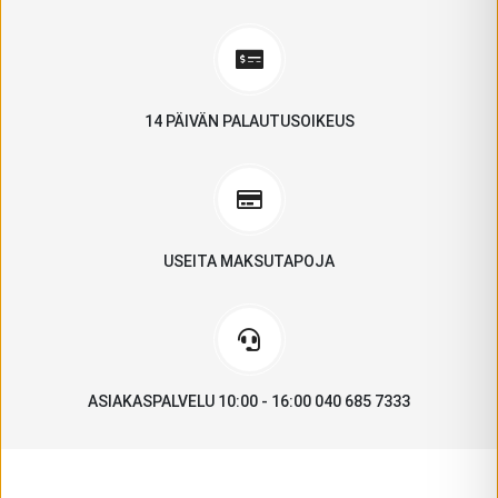
14 PÄIVÄN PALAUTUSOIKEUS
USEITA MAKSUTAPOJA
ASIAKASPALVELU 10:00 - 16:00 040 685 7333