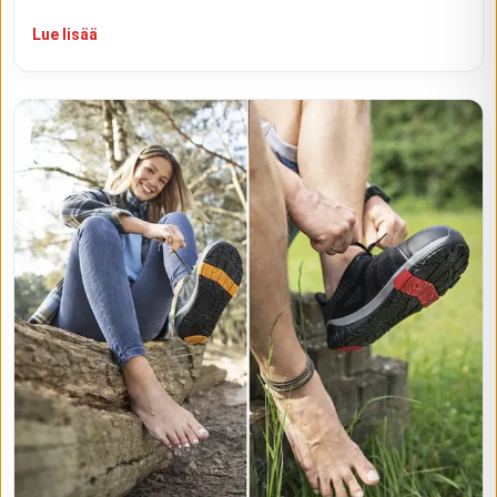
Lue lisää