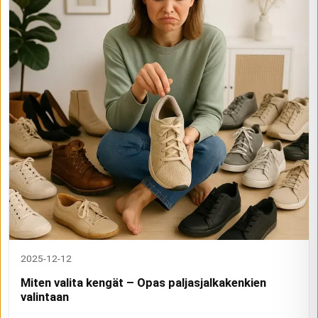
2025-12-12
Miten valita kengät – Opas paljasjalkakenkien
valintaan