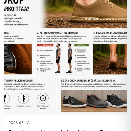
2026-05-13