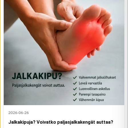
2026-06-26
Jalkakipuja? Voivatko paljasjalkakengät auttaa?