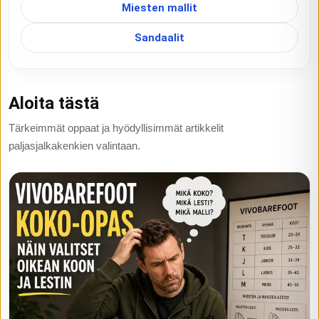
Miesten mallit
Sandaalit
Aloita tästä
Tärkeimmät oppaat ja hyödyllisimmät artikkelit
paljasjalkakenkien valintaan.