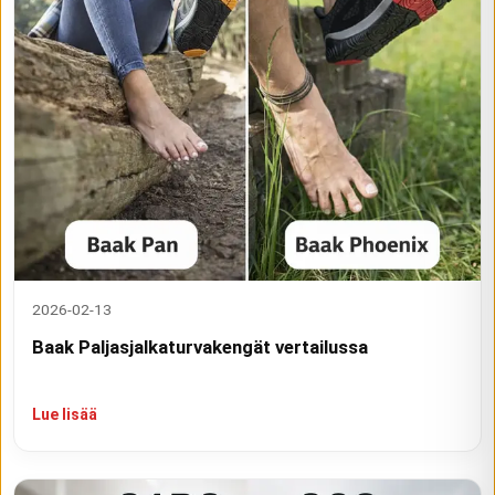
2026-02-13
Baak Paljasjalkaturvakengät vertailussa
Lue lisää