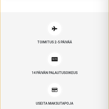
TOIMITUS 2-5 PÄIVÄÄ
14 PÄIVÄN PALAUTUSOIKEUS
USEITA MAKSUTAPOJA