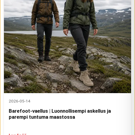
2026-05-14
Barefoot-vaellus | Luonnollisempi askellus ja
parempi tuntuma maastossa