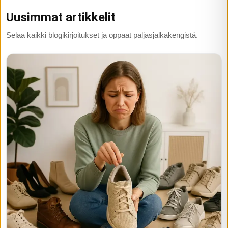
Uusimmat artikkelit
Selaa kaikki blogikirjoitukset ja oppaat paljasjalkakengistä.