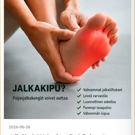
2026-06-26