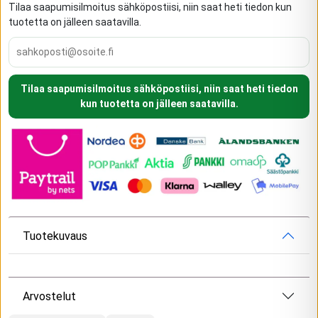
Tilaa saapumisilmoitus sähköpostiisi, niin saat heti tiedon kun
tuotetta on jälleen saatavilla.
Tilaa saapumisilmoitus sähköpostiisi, niin saat heti tiedon
kun tuotetta on jälleen saatavilla.
Tuotekuvaus
Arvostelut