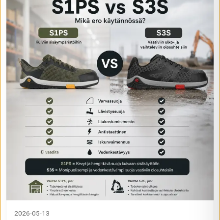
2026-05-13