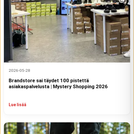
2026-05-28
Brandstore sai täydet 100 pistettä
asiakaspalvelusta | Mystery Shopping 2026
Lue lisää