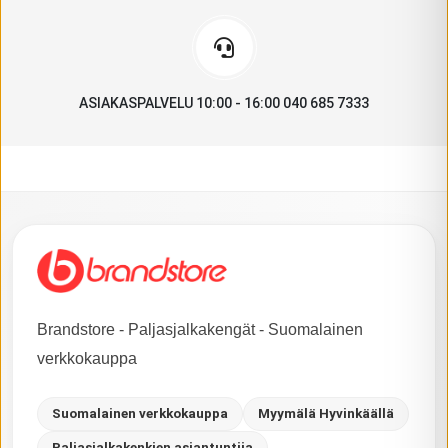
ASIAKASPALVELU 10:00 - 16:00 040 685 7333
Brandstore - Paljasjalkakengät - Suomalainen
verkkokauppa
Suomalainen verkkokauppa
Myymälä Hyvinkäällä
Paljasjalkakenkien asiantuntija