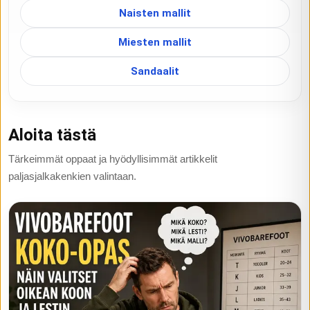
Naisten mallit
Miesten mallit
Sandaalit
Aloita tästä
Tärkeimmät oppaat ja hyödyllisimmät artikkelit
paljasjalkakenkien valintaan.