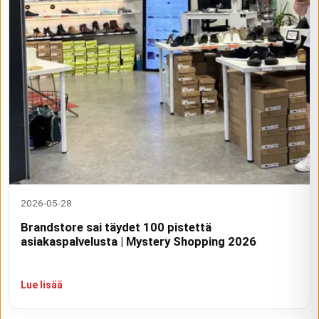
2026-05-28
Brandstore sai täydet 100 pistettä
asiakaspalvelusta | Mystery Shopping 2026
Lue lisää