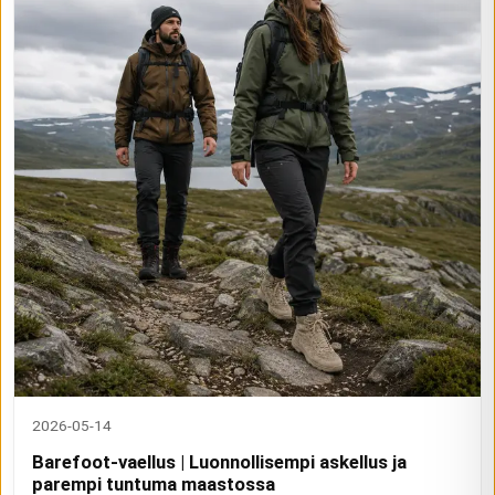
2026-05-14
Barefoot-vaellus | Luonnollisempi askellus ja
parempi tuntuma maastossa