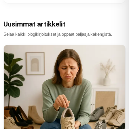
Uusimmat artikkelit
Selaa kaikki blogikirjoitukset ja oppaat paljasjalkakengistä.