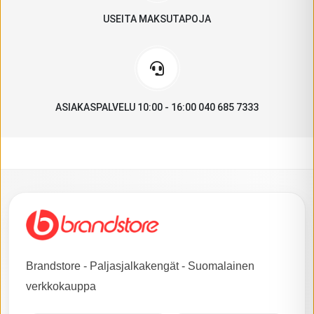
USEITA MAKSUTAPOJA
ASIAKASPALVELU 10:00 - 16:00 040 685 7333
Brandstore - Paljasjalkakengät - Suomalainen
verkkokauppa