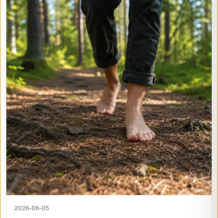
2026-06-05