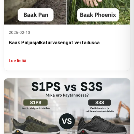
2026-02-13
Baak Paljasjalkaturvakengät vertailussa
Lue lisää