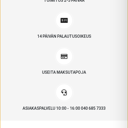
TOIMITUS 2-5 PÄIVÄÄ
14 PÄIVÄN PALAUTUSOIKEUS
USEITA MAKSUTAPOJA
ASIAKASPALVELU 10:00 - 16:00 040 685 7333