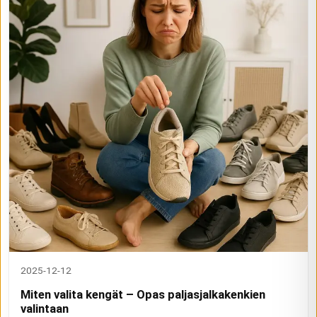
2025-12-12
Miten valita kengät – Opas paljasjalkakenkien
valintaan