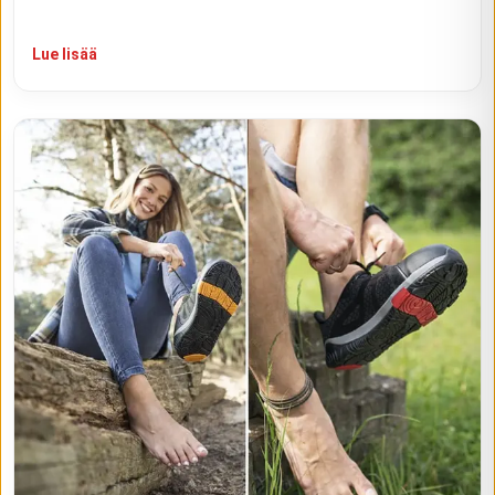
Lue lisää