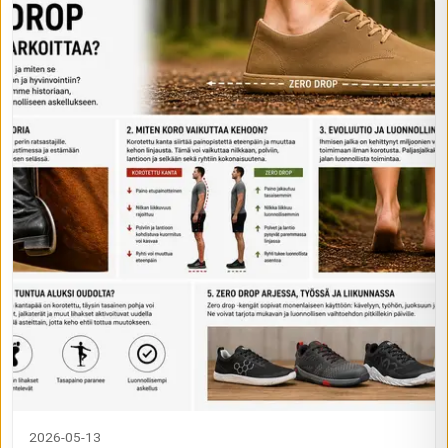
2026-05-13