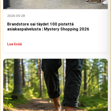
2026-05-28
Brandstore sai täydet 100 pistettä
asiakaspalvelusta | Mystery Shopping 2026
Lue lisää