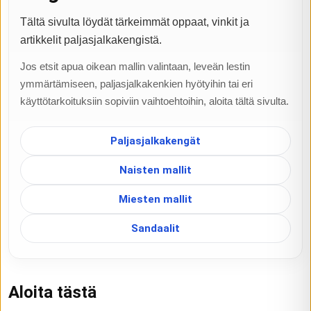
Tältä sivulta löydät tärkeimmät oppaat, vinkit ja
artikkelit paljasjalkakengistä.
Jos etsit apua oikean mallin valintaan, leveän lestin
ymmärtämiseen, paljasjalkakenkien hyötyihin tai eri
käyttötarkoituksiin sopiviin vaihtoehtoihin, aloita tältä sivulta.
Paljasjalkakengät
Naisten mallit
Miesten mallit
Sandaalit
Aloita tästä