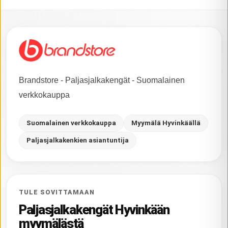
Brandstore - Paljasjalkakengät - Suomalainen
verkkokauppa
Suomalainen verkkokauppa
Myymälä Hyvinkäällä
Paljasjalkakenkien asiantuntija
TULE SOVITTAMAAN
Paljasjalkakengät Hyvinkään
myymälästä