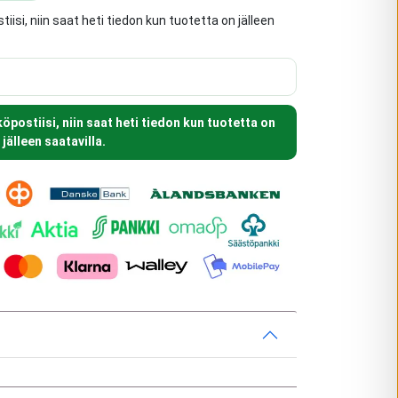
isi, niin saat heti tiedon kun tuotetta on jälleen
postiisi, niin saat heti tiedon kun tuotetta on
jälleen saatavilla.