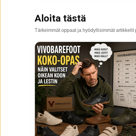
Aloita tästä
Tärkeimmät oppaat ja hyödyllisimmät artikkelit 