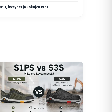
tit, leveydet ja kokojen erot