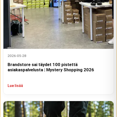
2026-05-28
Brandstore sai täydet 100 pistettä
asiakaspalvelusta | Mystery Shopping 2026
Lue lisää