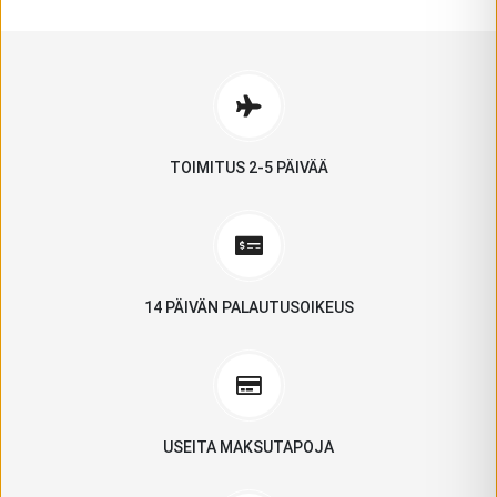
TOIMITUS 2-5 PÄIVÄÄ
14 PÄIVÄN PALAUTUSOIKEUS
USEITA MAKSUTAPOJA