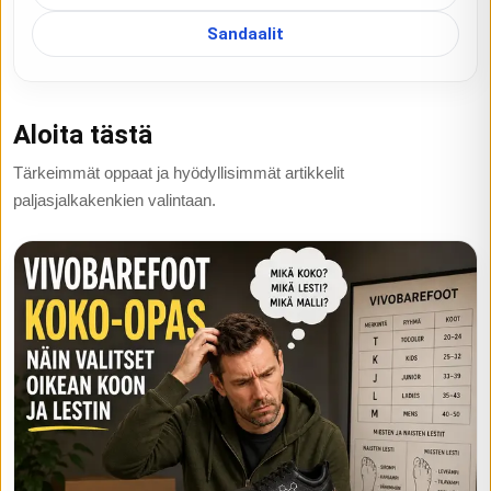
Sandaalit
Aloita tästä
Tärkeimmät oppaat ja hyödyllisimmät artikkelit
paljasjalkakenkien valintaan.