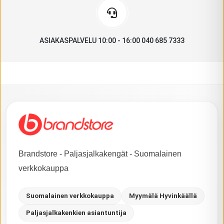
ASIAKASPALVELU 10:00 - 16:00 040 685 7333
Brandstore - Paljasjalkakengät - Suomalainen
verkkokauppa
Suomalainen verkkokauppa
Myymälä Hyvinkäällä
Paljasjalkakenkien asiantuntija