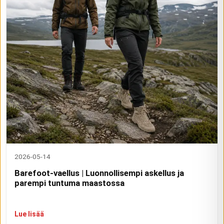
2026-05-14
Barefoot-vaellus | Luonnollisempi askellus ja
parempi tuntuma maastossa
Lue lisää