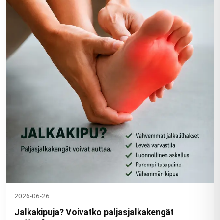
2026-06-26
Jalkakipuja? Voivatko paljasjalkakengät