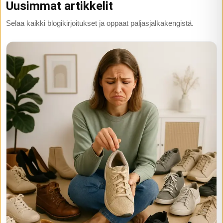
Uusimmat artikkelit
Selaa kaikki blogikirjoitukset ja oppaat paljasjalkakengistä.