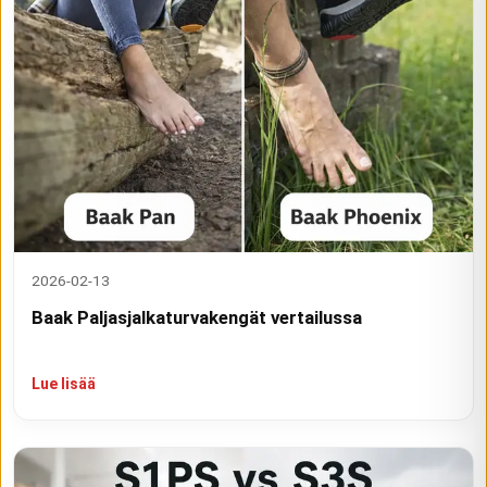
2026-02-13
Baak Paljasjalkaturvakengät vertailussa
Lue lisää