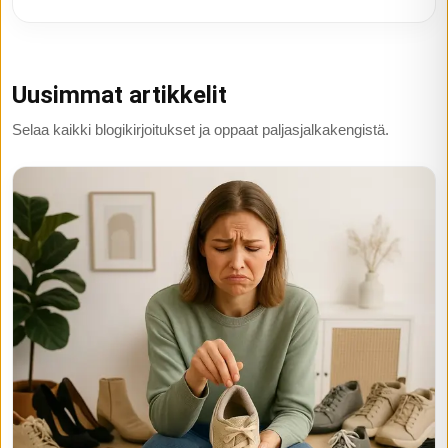
Uusimmat artikkelit
Selaa kaikki blogikirjoitukset ja oppaat paljasjalkakengistä.