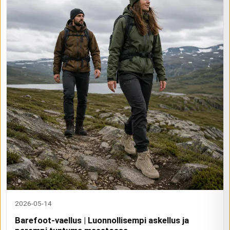
2026-05-14
Barefoot-vaellus | Luonnollisempi askellus ja