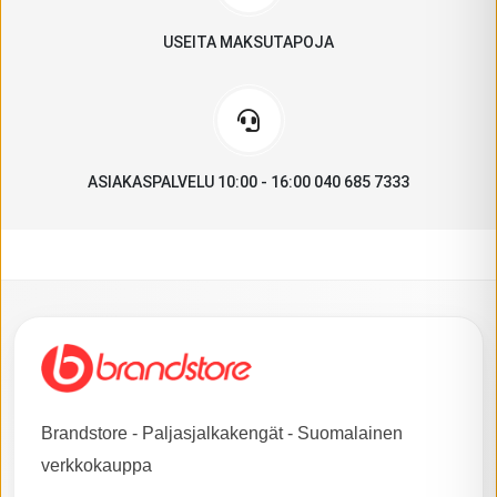
USEITA MAKSUTAPOJA
ASIAKASPALVELU 10:00 - 16:00 040 685 7333
Brandstore - Paljasjalkakengät - Suomalainen
verkkokauppa