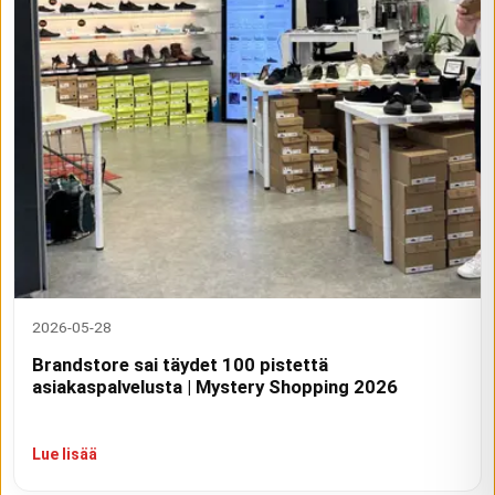
2026-05-28
Brandstore sai täydet 100 pistettä
asiakaspalvelusta | Mystery Shopping 2026
Lue lisää