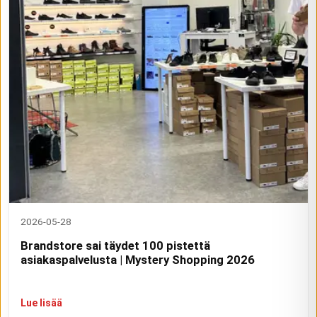
2026-05-28
Brandstore sai täydet 100 pistettä
asiakaspalvelusta | Mystery Shopping 2026
Lue lisää