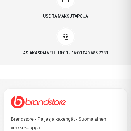
USEITA MAKSUTAPOJA
ASIAKASPALVELU 10:00 - 16:00 040 685 7333
Brandstore - Paljasjalkakengät - Suomalainen
verkkokauppa