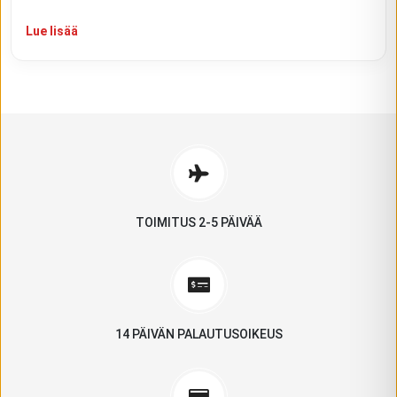
Lue lisää
TOIMITUS 2-5 PÄIVÄÄ
14 PÄIVÄN PALAUTUSOIKEUS