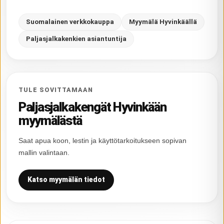
Suomalainen verkkokauppa
Myymälä Hyvinkäällä
Paljasjalkakenkien asiantuntija
TULE SOVITTAMAAN
Paljasjalkakengät Hyvinkään
myymälästä
Saat apua koon, lestin ja käyttötarkoitukseen sopivan
mallin valintaan.
Katso myymälän tiedot