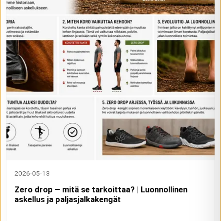
2026-05-13
Zero drop – mitä se tarkoittaa? | Luonnollinen
askellus ja paljasjalkakengät