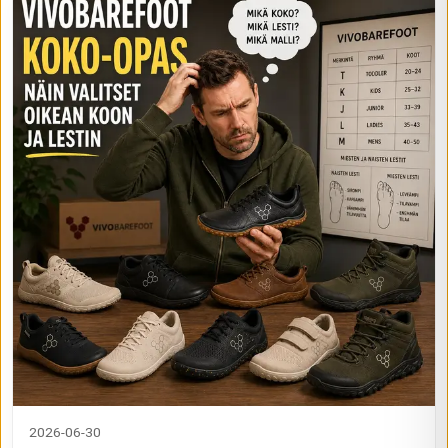
2026-06-30