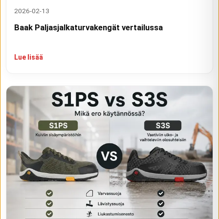
2026-02-13
Baak Paljasjalkaturvakengät vertailussa
Lue lisää