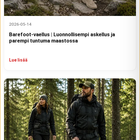
2026-05-14
Barefoot-vaellus | Luonnollisempi askellus ja
parempi tuntuma maastossa
Lue lisää