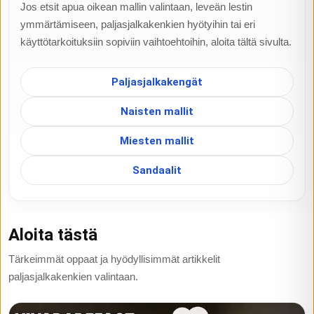
Jos etsit apua oikean mallin valintaan, leveän lestin
ymmärtämiseen, paljasjalkakenkien hyötyihin tai eri
käyttötarkoituksiin sopiviin vaihtoehtoihin, aloita tältä sivulta.
Paljasjalkakengät
Naisten mallit
Miesten mallit
Sandaalit
Aloita tästä
Tärkeimmät oppaat ja hyödyllisimmät artikkelit
paljasjalkakenkien valintaan.