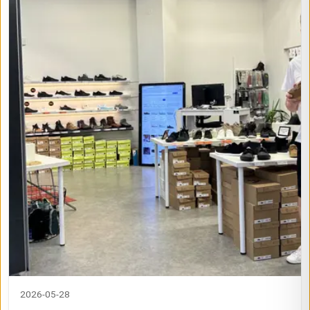
2026-05-28