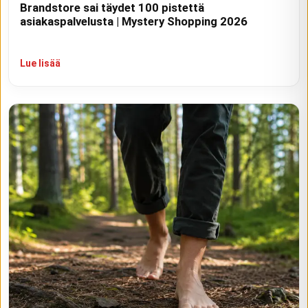
Brandstore sai täydet 100 pistettä
asiakaspalvelusta | Mystery Shopping 2026
Lue lisää