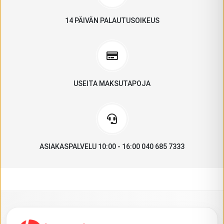
14 PÄIVÄN PALAUTUSOIKEUS
USEITA MAKSUTAPOJA
ASIAKASPALVELU 10:00 - 16:00 040 685 7333