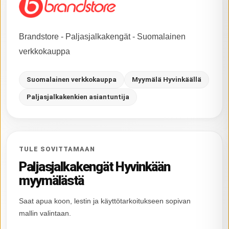
Brandstore - Paljasjalkakengät - Suomalainen
verkkokauppa
Suomalainen verkkokauppa
Myymälä Hyvinkäällä
Paljasjalkakenkien asiantuntija
TULE SOVITTAMAAN
Paljasjalkakengät Hyvinkään
myymälästä
Saat apua koon, lestin ja käyttötarkoitukseen sopivan
mallin valintaan.