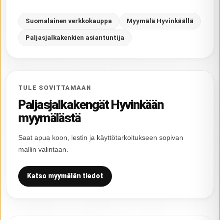
Suomalainen verkkokauppa
Myymälä Hyvinkäällä
Paljasjalkakenkien asiantuntija
TULE SOVITTAMAAN
Paljasjalkakengät Hyvinkään
myymälästä
Saat apua koon, lestin ja käyttötarkoitukseen sopivan
mallin valintaan.
Katso myymälän tiedot