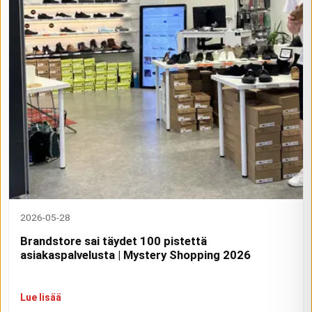
2026-05-28
Brandstore sai täydet 100 pistettä
asiakaspalvelusta | Mystery Shopping 2026
Lue lisää