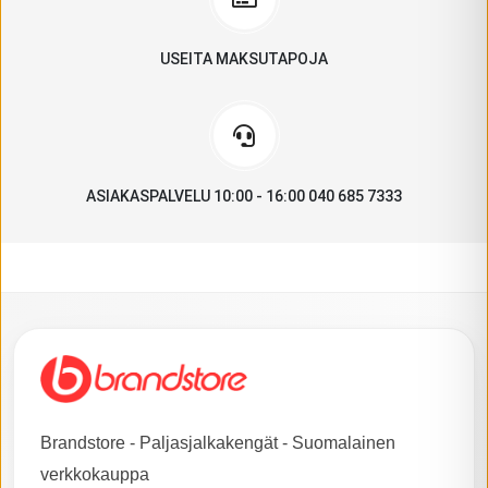
USEITA MAKSUTAPOJA
ASIAKASPALVELU 10:00 - 16:00 040 685 7333
Brandstore - Paljasjalkakengät - Suomalainen
verkkokauppa