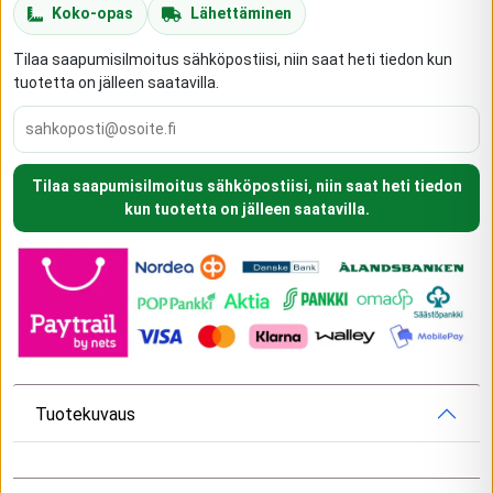
Koko-opas
Lähettäminen
Tilaa saapumisilmoitus sähköpostiisi, niin saat heti tiedon kun
tuotetta on jälleen saatavilla.
Tilaa saapumisilmoitus sähköpostiisi, niin saat heti tiedon
kun tuotetta on jälleen saatavilla.
Tuotekuvaus