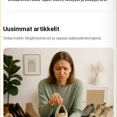
Uusimmat artikkelit
Selaa kaikki blogikirjoitukset ja oppaat paljasjalkakengistä.