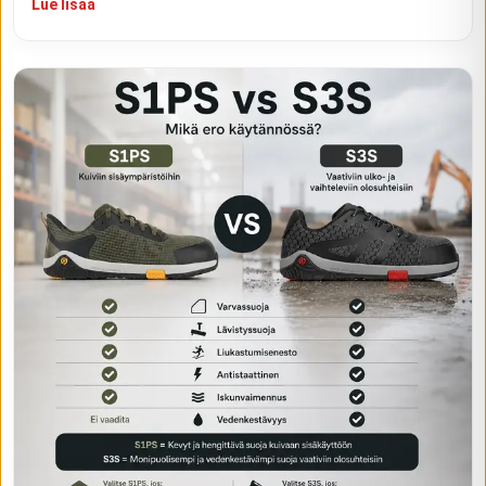
Lue lisää