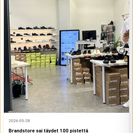
2026-05-28
Brandstore sai täydet 100 pistettä