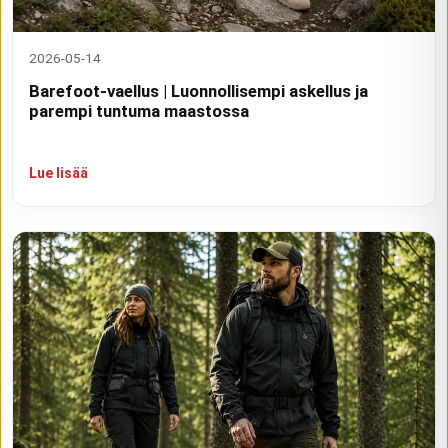
2026-05-14
Barefoot-vaellus | Luonnollisempi askellus ja
parempi tuntuma maastossa
Lue lisää