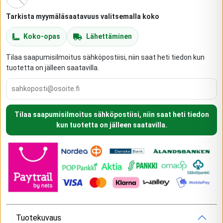
Tarkista myymäläsaatavuus valitsemalla koko
Koko-opas
Lähettäminen
Tilaa saapumisilmoitus sähköpostiisi, niin saat heti tiedon kun
tuotetta on jälleen saatavilla.
Tilaa saapumisilmoitus sähköpostiisi, niin saat heti tiedon
kun tuotetta on jälleen saatavilla.
Tuotekuvaus