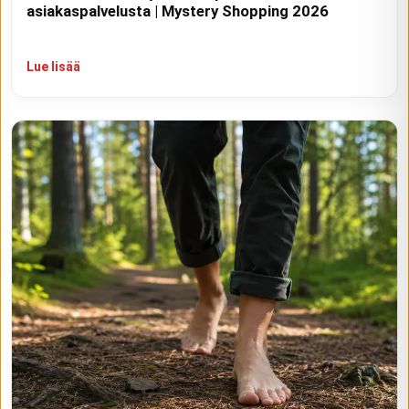
asiakaspalvelusta | Mystery Shopping 2026
Lue lisää