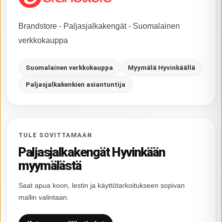
Brandstore - Paljasjalkakengät - Suomalainen
verkkokauppa
Suomalainen verkkokauppa
Myymälä Hyvinkäällä
Paljasjalkakenkien asiantuntija
TULE SOVITTAMAAN
Paljasjalkakengät Hyvinkään
myymälästä
Saat apua koon, lestin ja käyttötarkoitukseen sopivan
mallin valintaan.