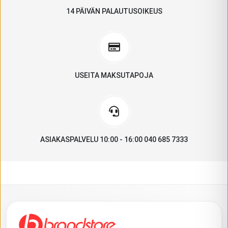
14 PÄIVÄN PALAUTUSOIKEUS
USEITA MAKSUTAPOJA
ASIAKASPALVELU 10:00 - 16:00 040 685 7333