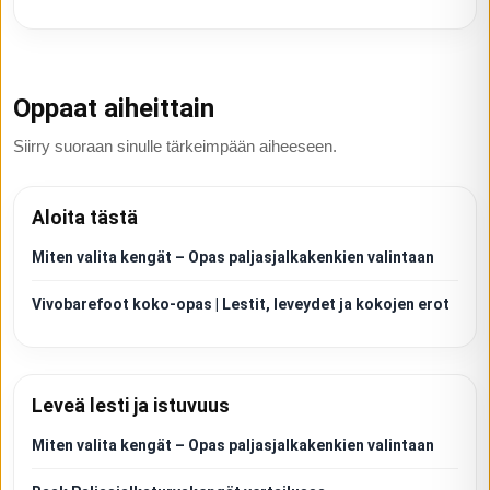
Oppaat aiheittain
Siirry suoraan sinulle tärkeimpään aiheeseen.
Aloita tästä
Miten valita kengät – Opas paljasjalkakenkien valintaan
Vivobarefoot koko-opas | Lestit, leveydet ja kokojen erot
Leveä lesti ja istuvuus
Miten valita kengät – Opas paljasjalkakenkien valintaan