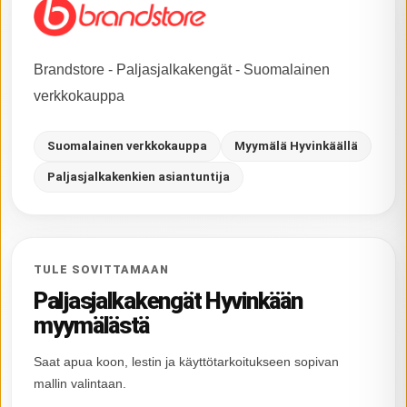
Brandstore - Paljasjalkakengät - Suomalainen
verkkokauppa
Suomalainen verkkokauppa
Myymälä Hyvinkäällä
Paljasjalkakenkien asiantuntija
TULE SOVITTAMAAN
Paljasjalkakengät Hyvinkään
myymälästä
Saat apua koon, lestin ja käyttötarkoitukseen sopivan
mallin valintaan.