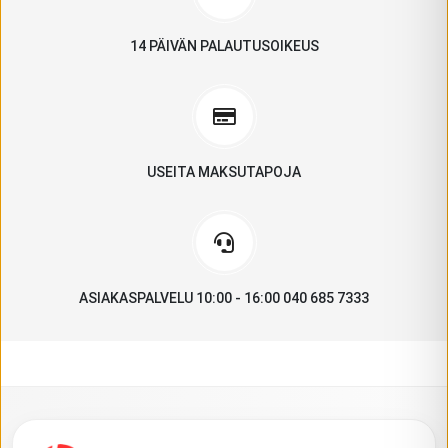
14 PÄIVÄN PALAUTUSOIKEUS
USEITA MAKSUTAPOJA
ASIAKASPALVELU 10:00 - 16:00 040 685 7333