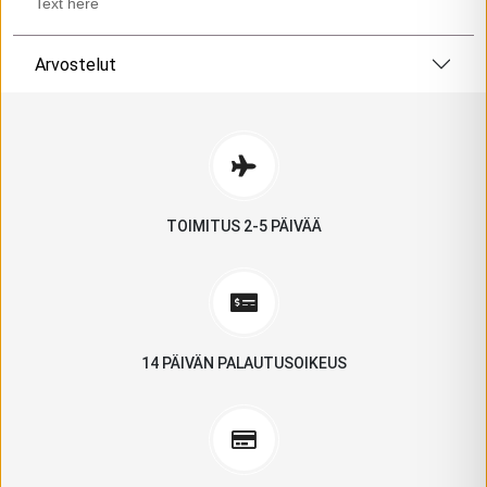
Text here
Arvostelut
TOIMITUS 2-5 PÄIVÄÄ
14 PÄIVÄN PALAUTUSOIKEUS