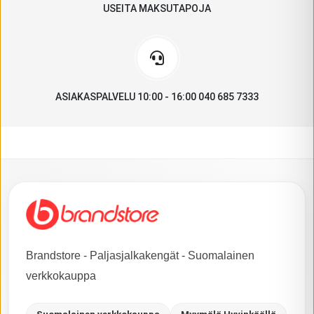
USEITA MAKSUTAPOJA
ASIAKASPALVELU 10:00 - 16:00 040 685 7333
Brandstore - Paljasjalkakengät - Suomalainen
verkkokauppa