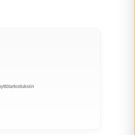
yttötarkoituksiin