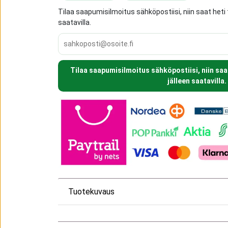
Tilaa saapumisilmoitus sähköpostiisi, niin saat heti 
saatavilla.
Tilaa saapumisilmoitus sähköpostiisi, niin saa
jälleen saatavilla.
Tuotekuvaus