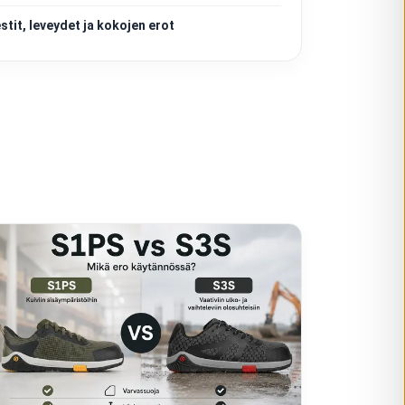
tit, leveydet ja kokojen erot