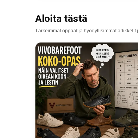
Aloita tästä
Tärkeimmät oppaat ja hyödyllisimmät artikkelit 